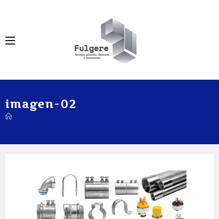
imagen-02