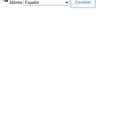
Idioma