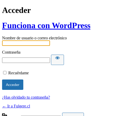
Acceder
Funciona con WordPress
Nombre de usuario o correo electrónico
Contraseña
Recuérdame
¿Has olvidado tu contraseña?
← Ir a Fulgere.cl