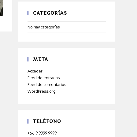
CATEGORÍAS
No hay categorías
META
Acceder
Feed de entradas
Feed de comentarios
WordPress.org
TELÉFONO
+56 9 9999 9999