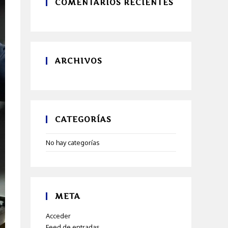
COMENTARIOS RECIENTES
ARCHIVOS
CATEGORÍAS
No hay categorías
META
Acceder
Feed de entradas