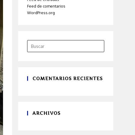
Feed de comentarios
WordPress.org
COMENTARIOS RECIENTES
ARCHIVOS