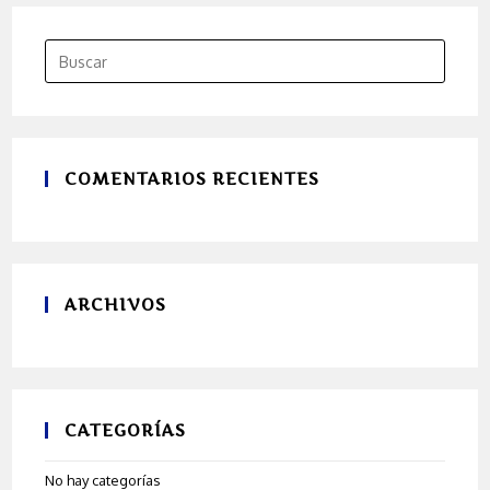
COMENTARIOS RECIENTES
ARCHIVOS
CATEGORÍAS
No hay categorías