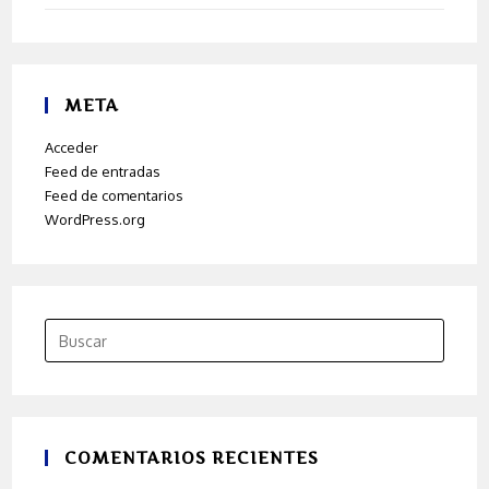
META
Acceder
Feed de entradas
Feed de comentarios
WordPress.org
COMENTARIOS RECIENTES