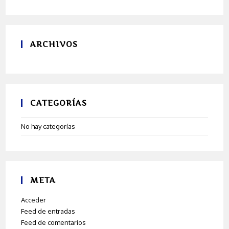
ARCHIVOS
CATEGORÍAS
No hay categorías
META
Acceder
Feed de entradas
Feed de comentarios