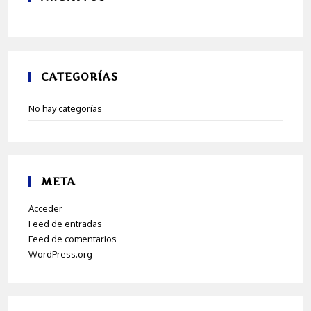
CATEGORÍAS
No hay categorías
META
Acceder
Feed de entradas
Feed de comentarios
WordPress.org