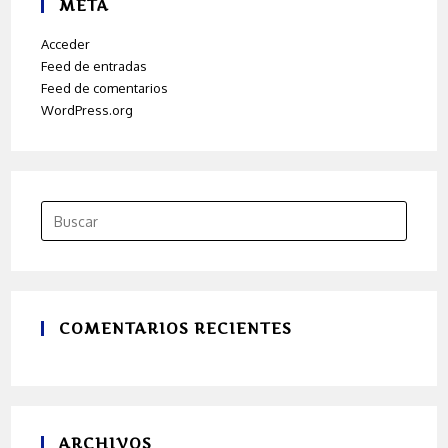
META
Acceder
Feed de entradas
Feed de comentarios
WordPress.org
COMENTARIOS RECIENTES
ARCHIVOS