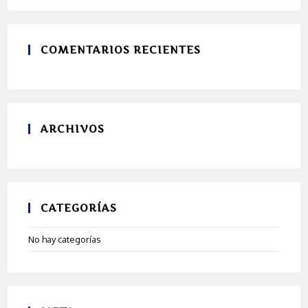
COMENTARIOS RECIENTES
ARCHIVOS
CATEGORÍAS
No hay categorías