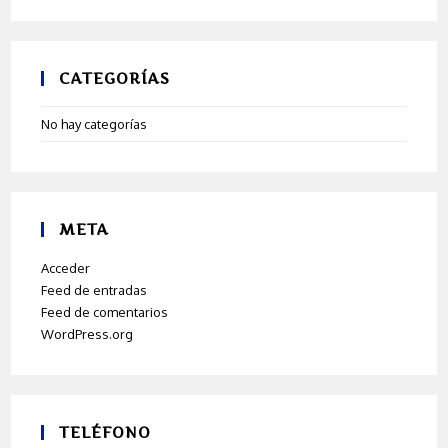
CATEGORÍAS
No hay categorías
META
Acceder
Feed de entradas
Feed de comentarios
WordPress.org
TELÉFONO