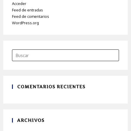
Acceder
Feed de entradas
Feed de comentarios
WordPress.org
COMENTARIOS RECIENTES
ARCHIVOS