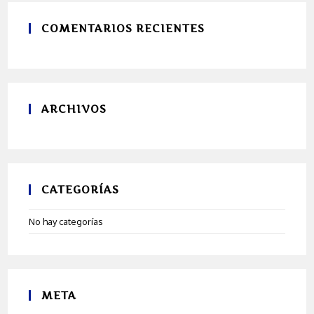
COMENTARIOS RECIENTES
ARCHIVOS
CATEGORÍAS
No hay categorías
META