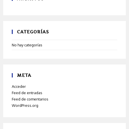
CATEGORÍAS
No hay categorías
META
Acceder
Feed de entradas
Feed de comentarios
WordPress.org