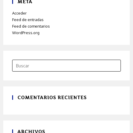
META
Acceder
Feed de entradas
Feed de comentarios
WordPress.org
COMENTARIOS RECIENTES
ARCHIVOS