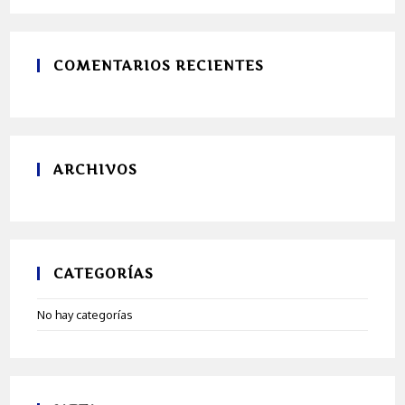
COMENTARIOS RECIENTES
ARCHIVOS
CATEGORÍAS
No hay categorías