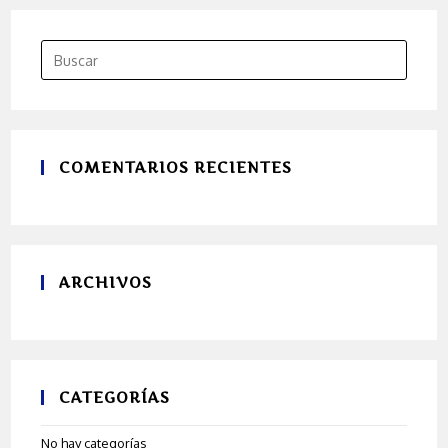
COMENTARIOS RECIENTES
ARCHIVOS
CATEGORÍAS
No hay categorías