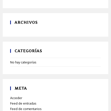
ARCHIVOS
CATEGORÍAS
No hay categorías
META
Acceder
Feed de entradas
Feed de comentarios