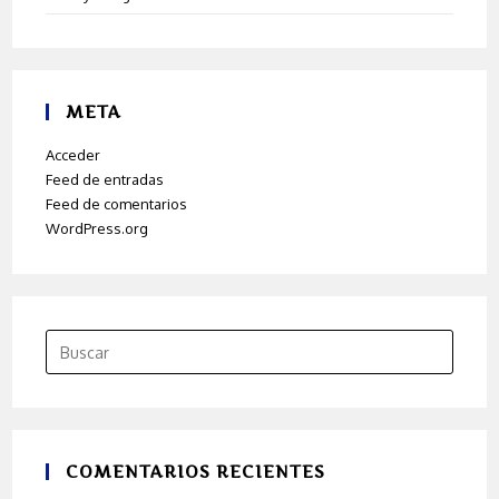
META
Acceder
Feed de entradas
Feed de comentarios
WordPress.org
COMENTARIOS RECIENTES